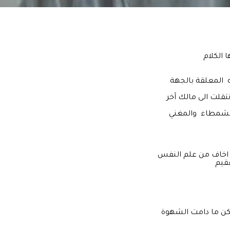
 الكلام
 المعلقة بالجهة
الشمطاء والمغني