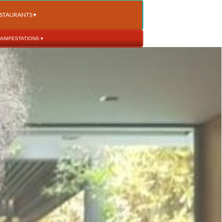
STAURANTS
 ▾
ANIFESTATIONS
 ▾