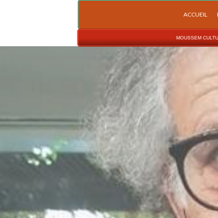
ACCUEIL
MOUSSEM CULTU