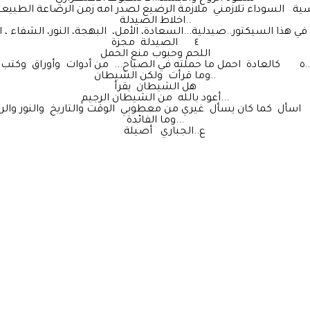
 السوداء تلازمني ملازمة الرضيع لصدر امه زمن الرضاعة الطبيعي
اخلاط الصيدلة..
٤ الصيدلة مجزة
اللحم وحبوب منع الحمل
٥ كالعادة احمل ما حملته في الصباح... من أدوات وأوراق وكتب..
وما قرأت ولكن الشيطان..
هل الشيطان يقرأ
أعود بالله من الشيطان الرجيم...
وما الفائدة...
ع..الجباري أصيلة