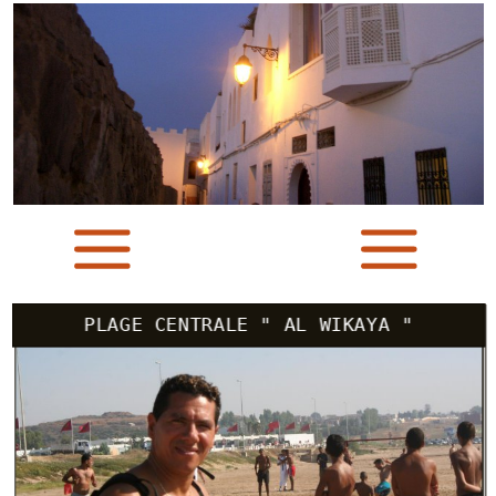
PLAGE CENTRALE " AL WIKAYA "