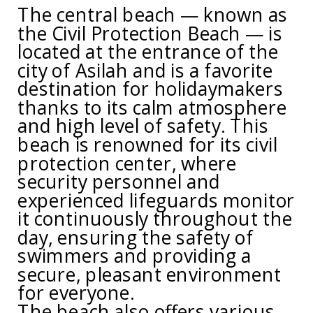
The central beach — known as
the Civil Protection Beach — is
located at the entrance of the
city of Asilah and is a favorite
destination for holidaymakers
thanks to its calm atmosphere
and high level of safety. This
beach is renowned for its civil
protection center, where
security personnel and
experienced lifeguards monitor
it continuously throughout the
day, ensuring the safety of
swimmers and providing a
secure, pleasant environment
for everyone.
The beach also offers various