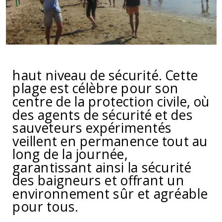
haut niveau de sécurité. Cette
plage est célèbre pour son
centre de la protection civile, où
des agents de sécurité et des
sauveteurs expérimentés
veillent en permanence tout au
long de la journée,
garantissant ainsi la sécurité
des baigneurs et offrant un
environnement sûr et agréable
pour tous.