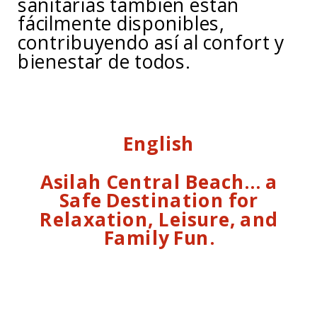
sanitarias también están
fácilmente disponibles,
contribuyendo así al confort y
bienestar de todos.
English
Asilah Central Beach… a
Safe Destination for
Relaxation, Leisure, and
Family Fun.