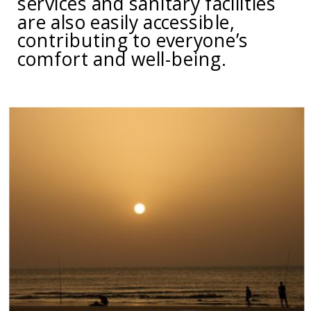
services and sanitary facilities
are also easily accessible,
contributing to everyone’s
comfort and well-being.