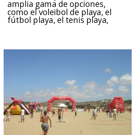
amplia gama de opciones,
como el voleibol de playa, el
fútbol playa, el tenis playa,