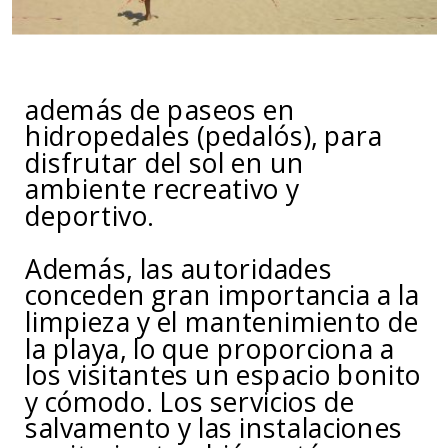
además de paseos en
hidropedales (pedalós), para
disfrutar del sol en un
ambiente recreativo y
deportivo.
Además, las autoridades
conceden gran importancia a la
limpieza y el mantenimiento de
la playa, lo que proporciona a
los visitantes un espacio bonito
y cómodo. Los servicios de
salvamento y las instalaciones