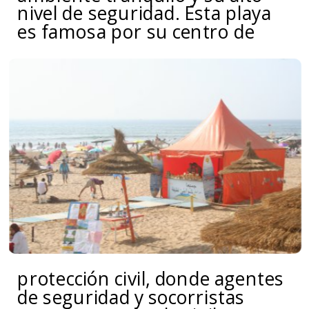
nivel de seguridad. Esta playa
es famosa por su centro de
protección civil, donde agentes
de seguridad y socorristas