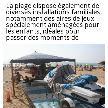
La plage dispose également de
diverses installations familiales,
notamment des aires de jeux
spécialement aménagées pour
les enfants, idéales pour
passer des moments de