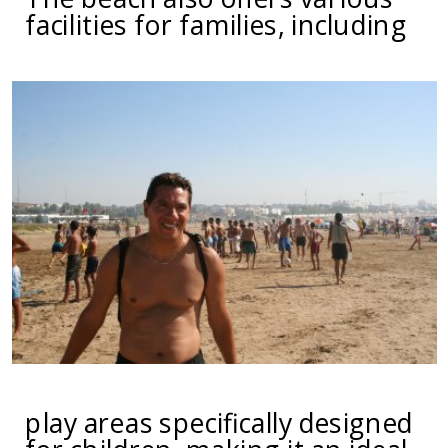
facilities for families, including
play areas specifically designed