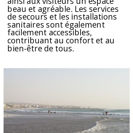
ainsi aux visiteurs un espace
beau et agréable. Les services
de secours et les installations
sanitaires sont également
facilement accessibles,
contribuant au confort et au
bien-être de tous.