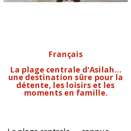
Français
La plage centrale d'Asilah…
une destination sûre pour la
détente, les loisirs et les
moments en famille.