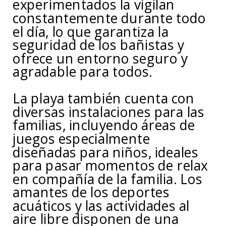
experimentados la vigilan
constantemente durante todo
el día, lo que garantiza la
seguridad de los bañistas y
ofrece un entorno seguro y
agradable para todos.
La playa también cuenta con
diversas instalaciones para las
familias, incluyendo áreas de
juegos especialmente
diseñadas para niños, ideales
para pasar momentos de relax
en compañía de la familia. Los
amantes de los deportes
acuáticos y las actividades al
aire libre disponen de una