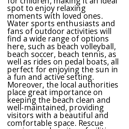
for children, making it an ideal
spot to enjoy relaxing
moments with loved ones.
Water sports enthusiasts and
fans of outdoor activities will
find a wide range of options
here, such as beach volleyball,
beach soccer, beach tennis, as
well as rides on pedal boats, all
perfect for enjoying the sun in
a fun and active setting.
Moreover, the local authorities
place great importance on
keeping the beach clean and
well-maintained, providing
visitors with a beautiful and
comfortable space. Rescue