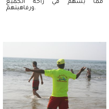
ممّا يُسهم في راحة الجميع
ورفاهيتهم.