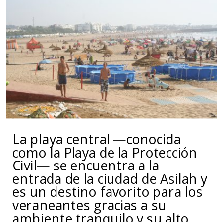
La playa central —conocida
como la Playa de la Protección
Civil— se encuentra a la
entrada de la ciudad de Asilah y
es un destino favorito para los
veraneantes gracias a su
ambiente tranquilo y su alto