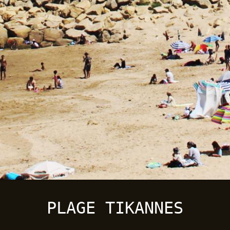
PLAGE TIKANNES